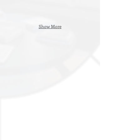
Show More