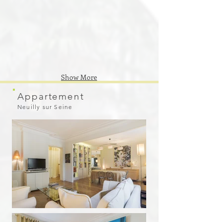
Show More
Appartement
Neuilly sur Seine