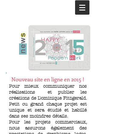
Nouveau site en ligne en 2015 !
Pour mieux communiquer nos
réalisations
et publier les
créations de Dominique Fitzgerald.
Petit ou grand chaque projet est
unique et sera étudié et habillé
dans ses moindres détails.
Pour les projets commerciaux,
nous assurons également des