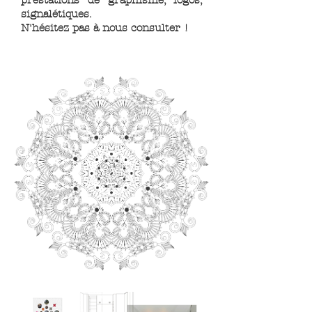
prestations de graphisme, logos,
signalétiques.
N'hésitez pas à nous consulter !