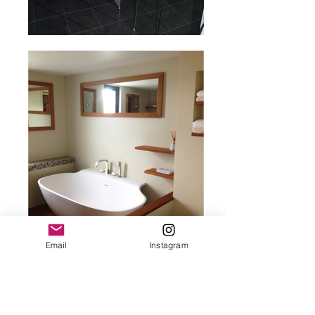
Email
Instagram