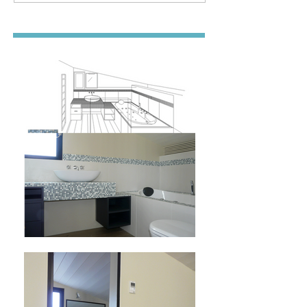
Archive