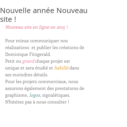
Nouvelle année Nouveau
site !
Nouveau site en ligne en 2015 !
Pour mieux communiquer nos 
réalisations  et publier les créations de 
Dominique Fitzgerald.
Petit ou
grand
 chaque projet est 
unique et sera étudié et 
habillé
dans 
ses moindres détails.
Pour les projets commerciaux, nous 
assurons également des prestations de 
graphisme, 
logos
, signalétiques.
N'hésitez pas à nous consulter !