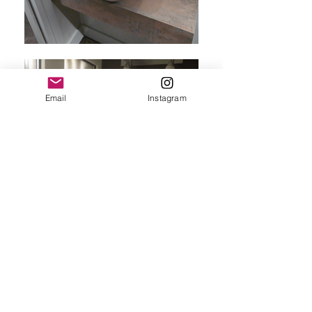
Email
Instagram