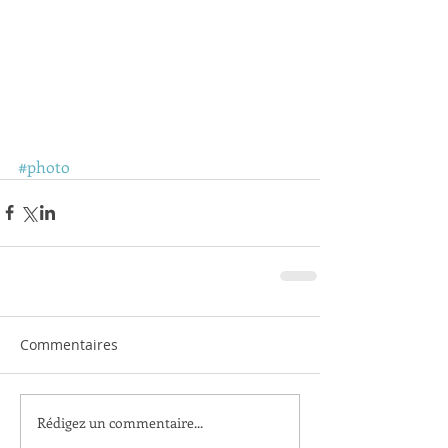
#photo
Commentaires
Rédigez un commentaire...